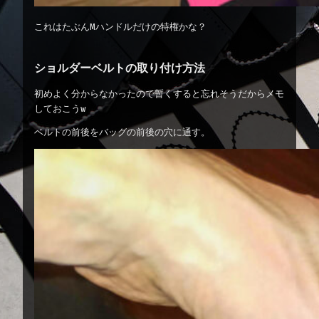
これはたぶんMハンドルだけの特権かな？
ショルダーベルトの取り付け方法
初めよく分からなかったので暫くすると忘れそうだからメモ
しておこうw
ベルトの前後をバッグの前後の穴に通す。