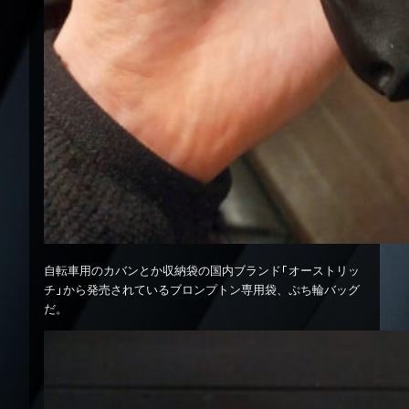
自転車用のカバンとか収納袋の国内ブランド「オーストリッ
チ」から発売されているブロンプトン専用袋、ぷち輪バッグ
だ。