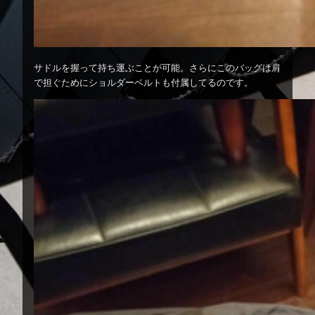
サドルを握って持ち運ぶことが可能。さらにこのバッグは肩
で担ぐためにショルダーベルトも付属してるのです。