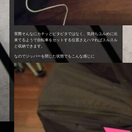
実際そんなにカチッとピタピタではなく、気持ちユルめに出
来てるようで自転車をセットする位置さえハマればスルスル
と収納できます。
なのでジッパーを閉じた状態でもこんな感じに