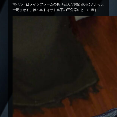
前ベルトはメインフレームの折り畳んだ関節部分にクルっと
一周させる、後ベルトはサドル下の三角窓のとこに通す。