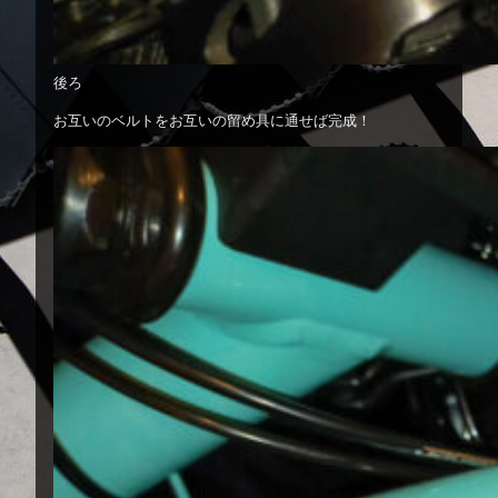
後ろ
お互いのベルトをお互いの留め具に通せば完成！