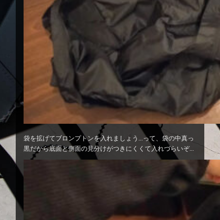
袋を拡げてブロンプトンを入れましょう…って、袋の中真っ
黒だから底面と側面の見分けがつきにくくて入れづらいぞ…