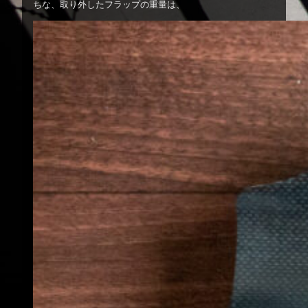
ちな、取り外したフラップの重量は、