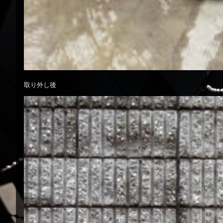
取り外し後