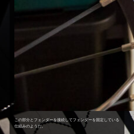
この部分とフェンダーを接続してフェンダーを固定している
仕組みのようだ。