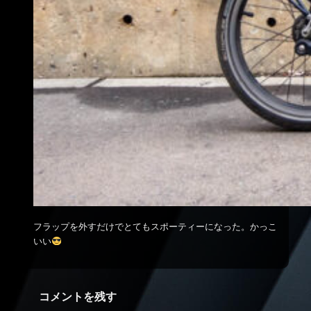
フラップを外すだけでとてもスポーティーになった。かっこ
いい
コメントを残す