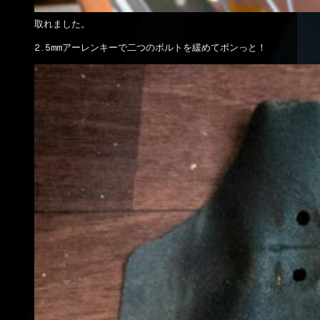
取れました。
2.5mmアーレンキーで二つのボルトを緩めてポンっと！