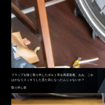
フラップを除く取り外したボルト等を再度装着。おお、これ
はかなりスッキリした見た目になったんじゃないか？
取り外し前