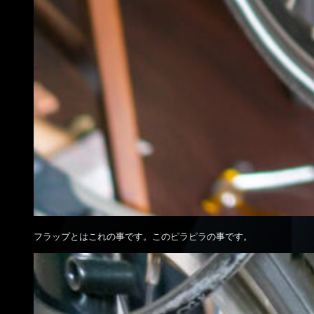
フラップとはこれの事です。このピラピラの事です。