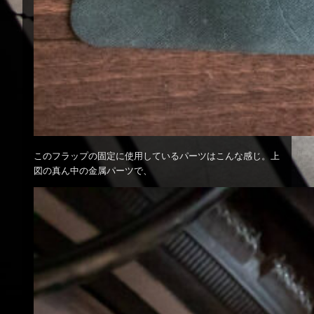
このフラップの固定に使用しているパーツはこんな感じ。上
図の真ん中の金属パーツで、