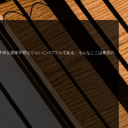
子供も意味不明なぐらいにパワフルである。そんなここは東京の