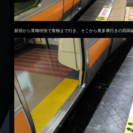
新宿から青梅特快で青梅まで行き、そこから奥多摩行きの四両