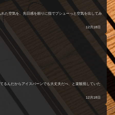
で入れた空気を、先日感を頼りに指でプシューっと空気を出してみ
12月18日
いてるんだからアイスバーンでも大丈夫だべ、と楽観視していた
12月18日