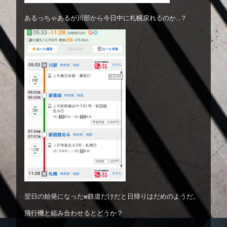
あるっちゃあるが川部から今日中に札幌戻れるのか…？
翌日の始発になったw鉄道だけだと日帰りはだめのようだ。
飛行機と組み合わせるとどうか？