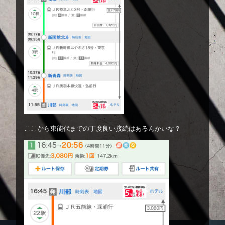
ここから東能代までの丁度良い接続はあるんかいな？