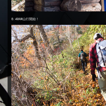
8:40AM山行開始！