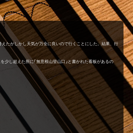
考えたがしかし天気が万全に良いので行くことにした。結果、行
を少し超えた所に「無意根山登山口」と書かれた看板があるの