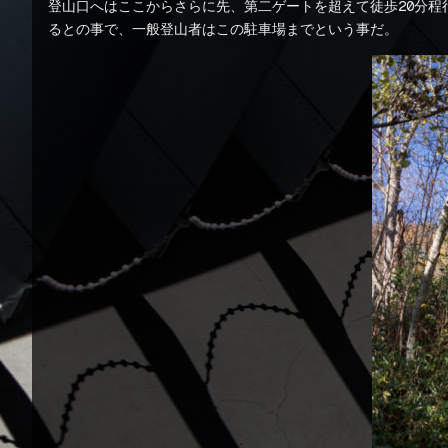
登山口へはここからさらに先、第二ゲートを超えて徒歩20分
るとの事で、一般登山者はこの駐車場までという事だ。