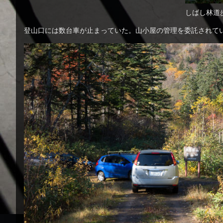
しばし林道
登山口には数台車が止まっていた。山小屋の管理を委託されて