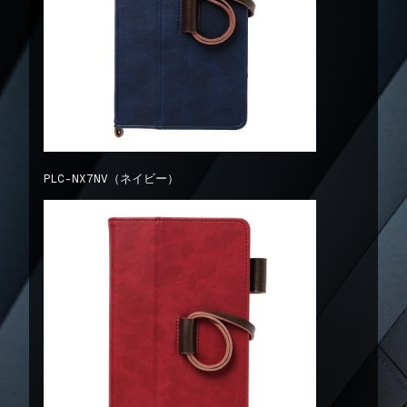
PLC-NX7NV（ネイビー）