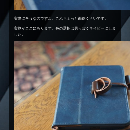
実際にそうなのですよ。これちょっと面倒くさいです。
実物がここにあります。色の選択は男っぽくネイビーにしま
した。