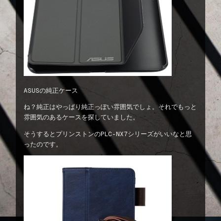
ASUSの純正ケース
ね？純正はやっぱり純正っぽい雰囲気でしょ。それでもっと
雰囲気のあるケースを探していました。
そうするとプリンストンのPLC-NX7シリーズがいいなと思
ったのです。