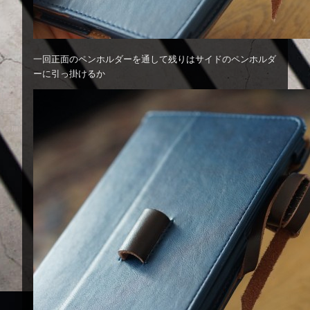
一回正面のペンホルダーを通して残りはサイドのペンホルダ
ーに引っ掛けるか