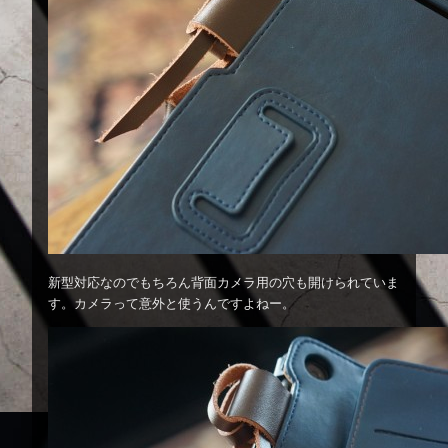
新型対応なのでもちろん背面カメラ用の穴も開けられていま
す。カメラって意外と使うんですよねー。