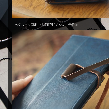
このグルグル固定、結構面倒くさいので最近は