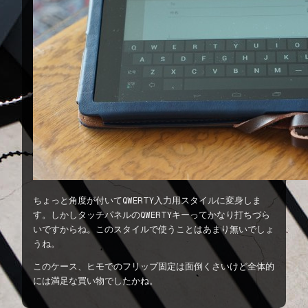
ちょっと角度が付いてQWERTY入力用スタイルに変身しま
す。しかしタッチパネルのQWERTYキーってかなり打ちづら
いですからね。このスタイルで使うことはあまり無いでしょ
うね。
このケース、ヒモでのフリップ固定は面倒くさいけど全体的
には満足な買い物でしたかね。