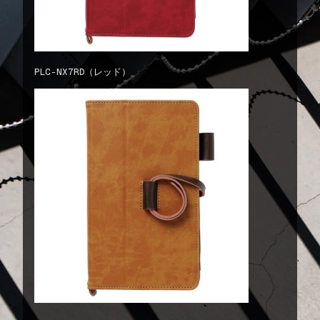
PLC-NX7RD（レッド）