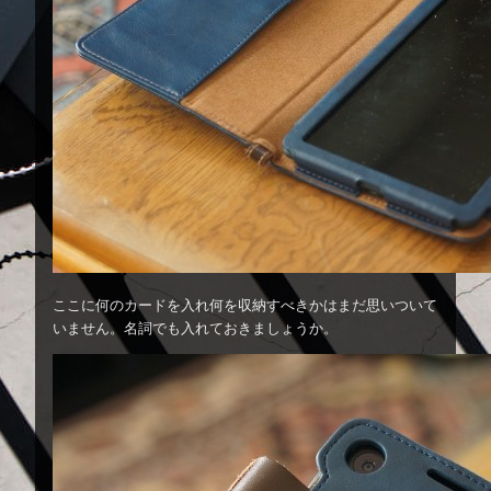
ここに何のカードを入れ何を収納すべきかはまだ思いついて
いません。名詞でも入れておきましょうか。