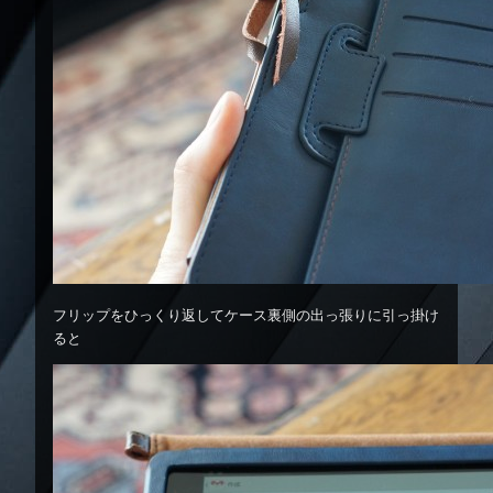
フリップをひっくり返してケース裏側の出っ張りに引っ掛け
ると