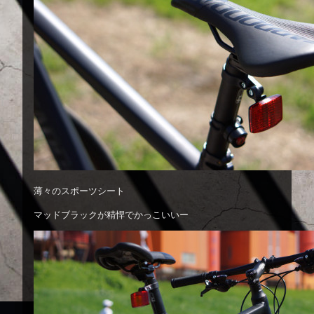
薄々のスポーツシート
マッドブラックが精悍でかっこいいー