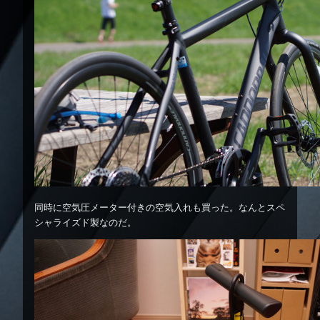
同時に空気圧メーター付きの空気入れも買った。なんとスペ
シャライズド製なのだ。