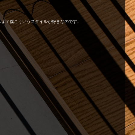
でしょ？僕こういうスタイルが好きなのです。