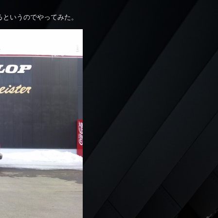
るというのでやってみた。