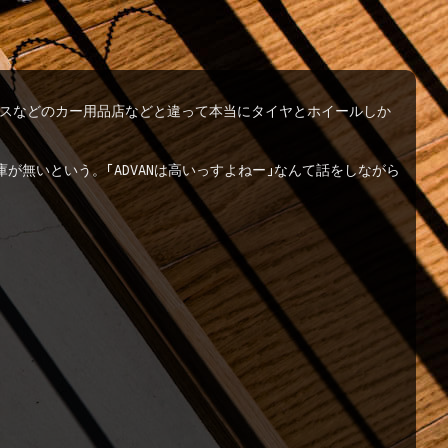
クスなどのカー用品店などと違って本当にタイヤとホイールしか
庫が無いという。「ADVANは高いっすよねー」なんて話をしながら