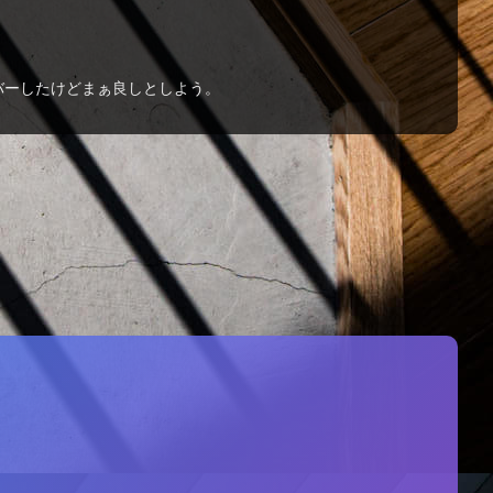
ーバーしたけどまぁ良しとしよう。