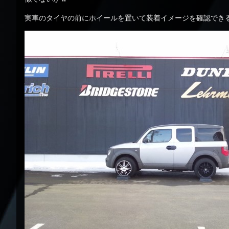
実車のタイヤの前にホイールを置いて装着イメージを確認でき