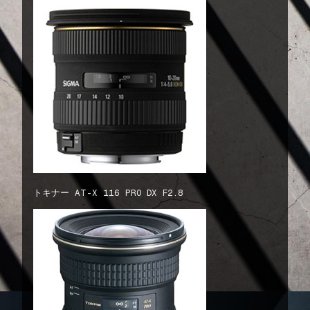
トキナー AT-X 116 PRO DX F2.8