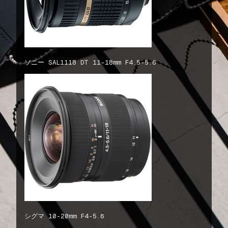
ソニー SAL1118 DT 11-18mm F4.5-5.6
シグマ 10-20mm F4-5.6