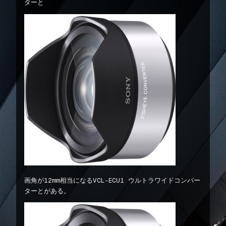
ターと
画角が12mm相当になるVCL-ECU1 ウルトラワイドコンバー
ターとがある。