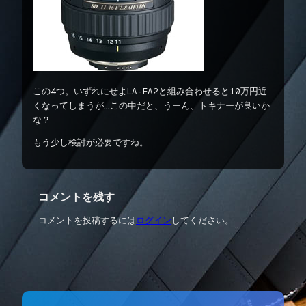
この4つ。いずれにせよLA-EA2と組み合わせると10万円近
くなってしまうが…この中だと、うーん、トキナーが良いか
な？
もう少し検討が必要ですね。
コメントを残す
コメントを投稿するには
ログイン
してください。