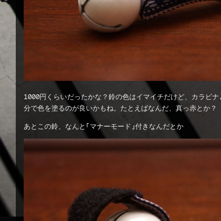
1000円くらいだったかな？鈴の色はイマイチだけど、カラビ
分で色を塗るのが良いかもね。たとえばなんだ、真っ赤とか？
あとこの鈴、なんと「マナーモード」付きなんだとか