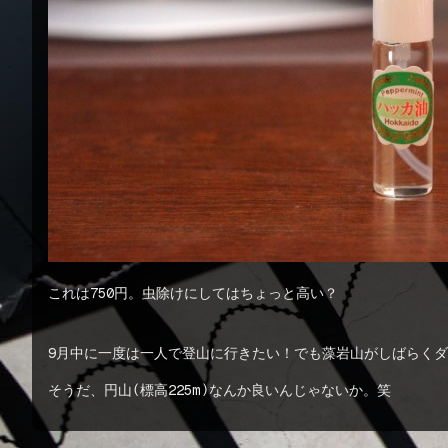
これは750円。虫除けにしてはちょっと高い？
9月中に一度は一人で登山に行きたい！でも藻岩山がしばらくダ
そうだ、円山(標高225m)なんか良いんじゃないか。笑