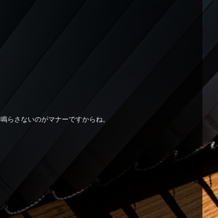
は鳴らさないのがマナーですからね。