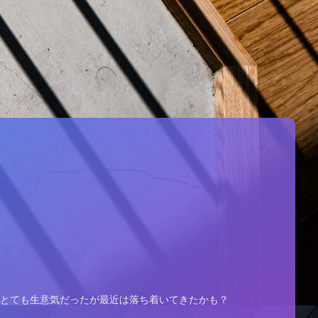
。とても生意気だったが最近は落ち着いてきたかも？