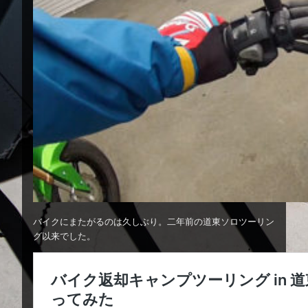
バイクにまたがるのは久しぶり。二年前の道東ソロツーリン
グ以来でした。