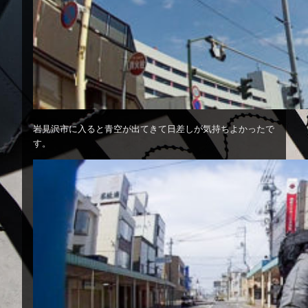
岩見沢市に入ると青空が出てきて日差しが気持ちよかったで
す。