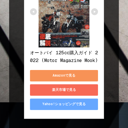
オートバイ 125cc購入ガイド 2
022 (Motor Magazine Mook)
Amazonで見る
楽天市場で見る
Yahoo!ショッピングで見る