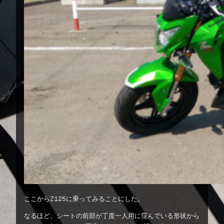
ここからZ125に乗ってみることにした。
なるほど、シートの前部が丁度一人用に窪んでいる形状から