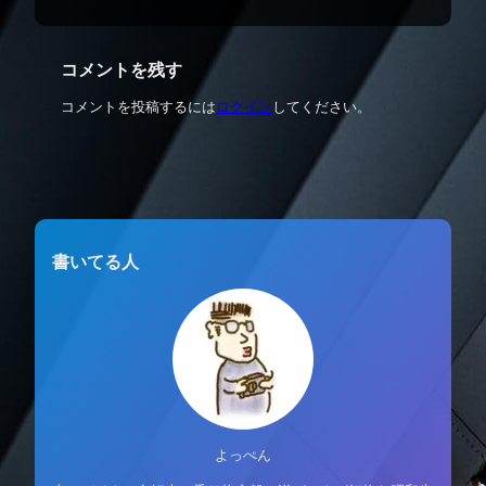
コメントを残す
コメントを投稿するには
ログイン
してください。
書いてる人
よっぺん