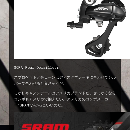
SORA Rear Derailleur
スプロケットとチェーンはディスクブレーキに合わせてシル
バーで合わせると良さそうだ。
しかしキャノンデールはアメリカブランドだ。せっかくなら
コンポもアメリカで揃えたい。アメリカのコンポメーカ
ー”SRAM”がかっこいいのだ。