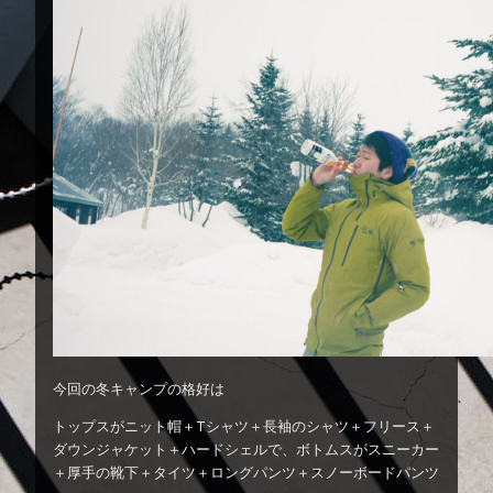
今回の冬キャンプの格好は
トップスがニット帽＋Tシャツ＋長袖のシャツ＋フリース＋
ダウンジャケット＋ハードシェルで、ボトムスがスニーカー
＋厚手の靴下＋タイツ＋ロングパンツ＋スノーボードパンツ