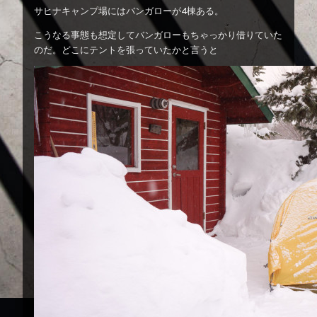
サヒナキャンプ場にはバンガローが4棟ある。
こうなる事態も想定してバンガローもちゃっかり借りていた
のだ。どこにテントを張っていたかと言うと