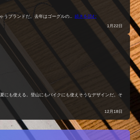
っちゃうブランドだ。去年はゴーグルの…
続きを読む
1月22日
せば夏にも使える。登山にもバイクにも使えそうなデザインだ。そ
12月18日