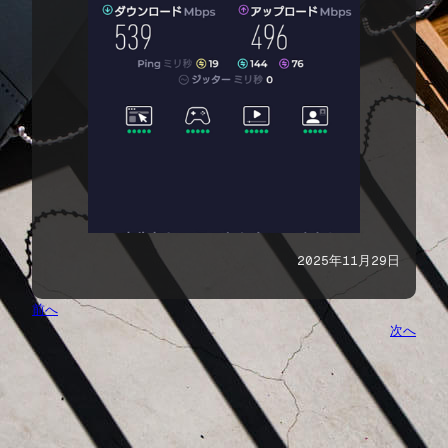
2025年11月29日
前へ
次へ