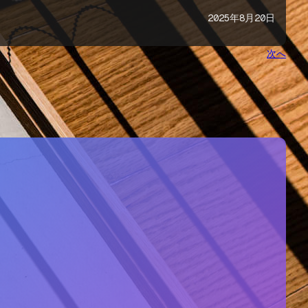
2025年8月20日
次へ