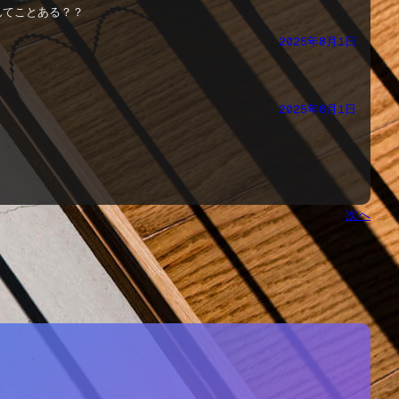
んてことある？？
2025年8月1日
2025年8月1日
次へ