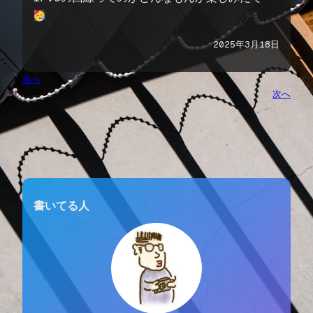
2025年3月18日
前へ
次へ
書いてる人