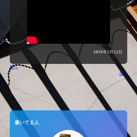
2025年3月11日
前へ
次へ
書いてる人