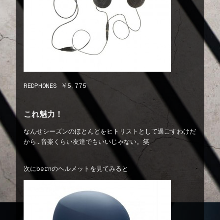
REDPHONES ￥5,775
これ魅力！
なんせシーズンのほとんどをヒトリストとして過ごすわけだ
から…音楽くらい友達でもいいじゃない。笑
次にbernのヘルメットを見てみると