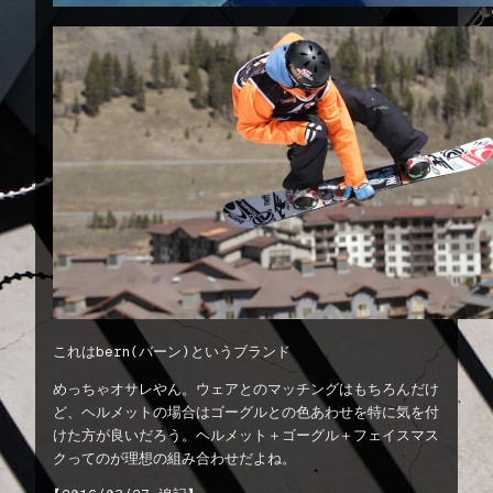
これはbern(バーン)というブランド
めっちゃオサレやん。ウェアとのマッチングはもちろんだけ
ど、ヘルメットの場合はゴーグルとの色あわせを特に気を付
けた方が良いだろう。ヘルメット＋ゴーグル＋フェイスマス
クってのが理想の組み合わせだよね。