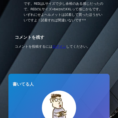
です。REDはLサイズで少し余裕のある感じだったの
で、REDのLサイズ=bernのXXLって感じかもです。
いずれにせよヘルメットは試着して買ったほうがい
いですよ！試着すれば間違いないです^^
コメントを残す
コメントを投稿するには
ログイン
してください。
書いてる人