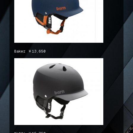
Baker ￥13,650