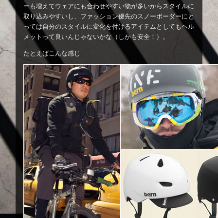
ーも増えてウェアにも合わせやすい物が多いからスタイルに
取り込みやすいし、ファッション優先のスノーボーダーにと
っては自分のスタイルに変化を付けるアイテムとしてもヘル
メットって良いんじゃないかな（しかも安全！）。
たとえばこんな感じ