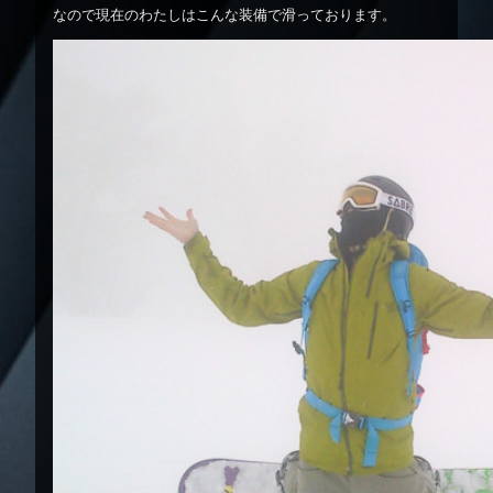
なので現在のわたしはこんな装備で滑っております。