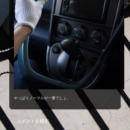
やっぱりノーマルが一番でしょ。
コメントを残す