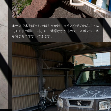
ホースで水をばっちゃばちゃかけちゃうとウチのわんこさん
（くるまの影にいる）にご迷惑がかかるので、スポンジに水
を含ませてすすいできます。