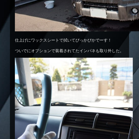
仕上げにワックスシートで拭いてぴっかぴかでーす！
ついでにオプションで装着されてたインパネも取り外した。