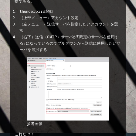
提である。
thunderbird起動
（上部メニュー）アカウント設定
（左メニュー）送信サーバを指定したいアカウントを選
択
（右下）送信（SMTP）サーバが「既定のサーバを使用す
る」になっているのでプルダウンから送信に使用したいサ
ーバを選択する
参考画像
これだけ！