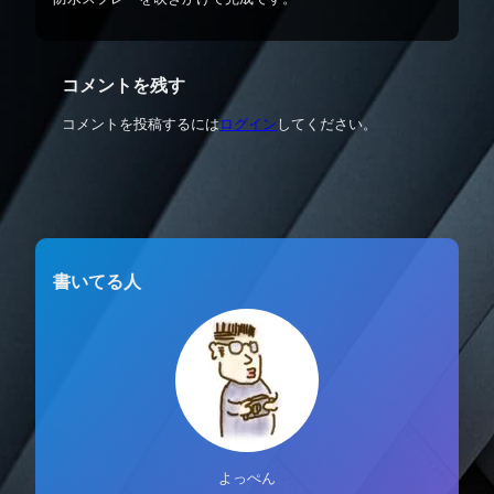
コメントを残す
コメントを投稿するには
ログイン
してください。
書いてる人
よっぺん