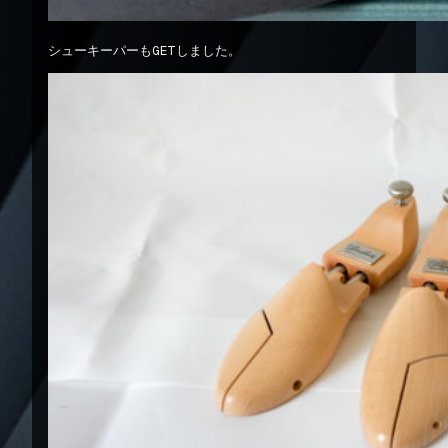
シューキーパーもGETしました。