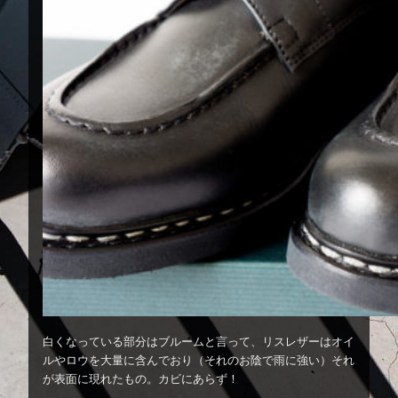
白くなっている部分はブルームと言って、リスレザーはオイ
ルやロウを大量に含んでおり（それのお陰で雨に強い）それ
が表面に現れたもの。カビにあらず！