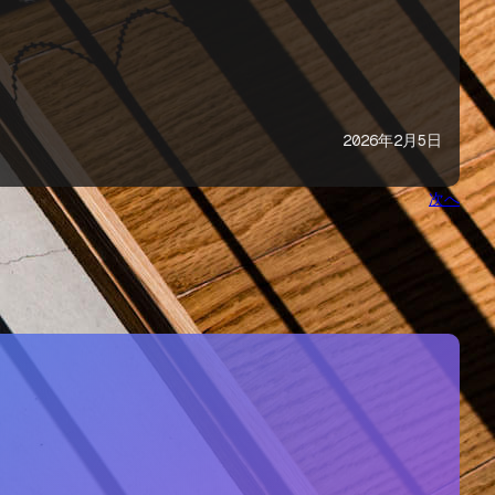
2026年2月5日
次へ