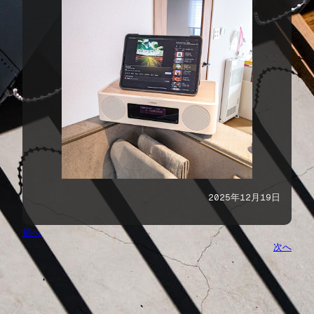
2025年12月19日
前へ
次へ