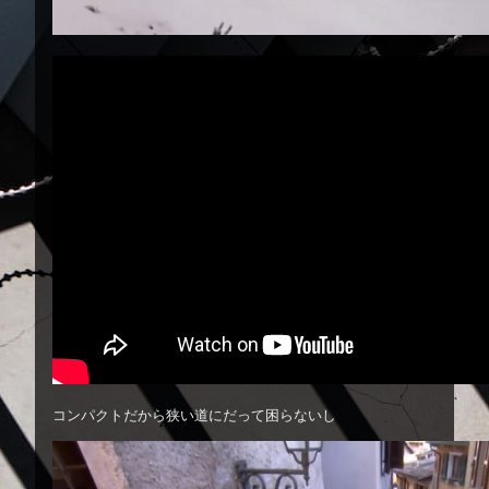
コンパクトだから狭い道にだって困らないし