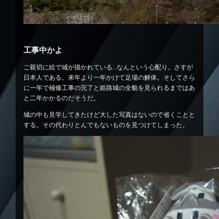
工事中かよ
ご親切に絵で城が描かれている…なんという心配り。さすが
日本人である。来年より一年かけて足場の解体。そしてさら
に一年で補修工事の完了と姫路城の全貌を見られるまではあ
と二年かかるのだそうだ。
城の中も見学してきたけど大した写真はないので省くことと
する。その代わりとんでもないものを見つけてしまった。