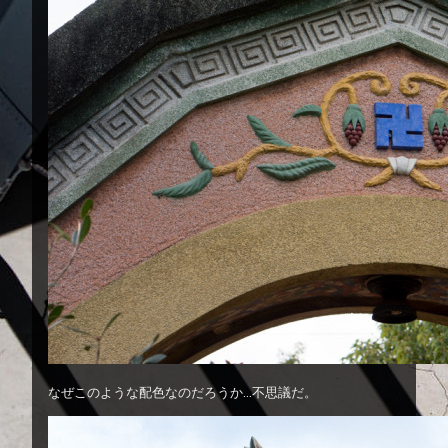
なぜこのような配色なのだろうか…不思議だ。