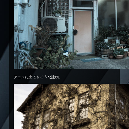
アニメに出てきそうな建物。