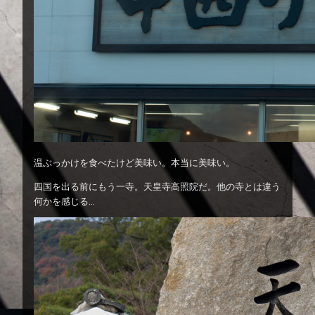
温ぶっかけを食べたけど美味い。本当に美味い。
四国を出る前にもう一寺。天皇寺高照院だ。他の寺とは違う
何かを感じる…