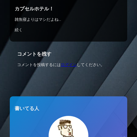
カプセルホテル！
雑魚寝よりはマシだよね…
続く
コメントを残す
コメントを投稿するには
ログイン
してください。
書いてる人