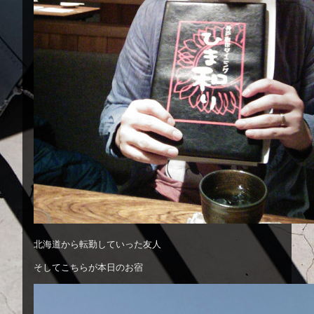
北海道から転勤していった友人
そしてこちらが本日のお宿