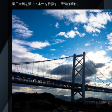
瀬戸大橋を渡って本州を目指す。天気は晴れ。