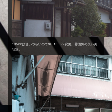
135mmは使いづらいのでSEL1855へ変更。雰囲気の良い美
容室。